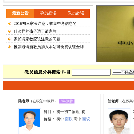
最新公告
学员必读
教员必读
2016初三家长注意：收集中考信息的
什么样的孩子适于请家教
家长请家教应该注意的问题
推荐邀请新教员加入本站可免费认证金牌
教员信息分类搜索
科目