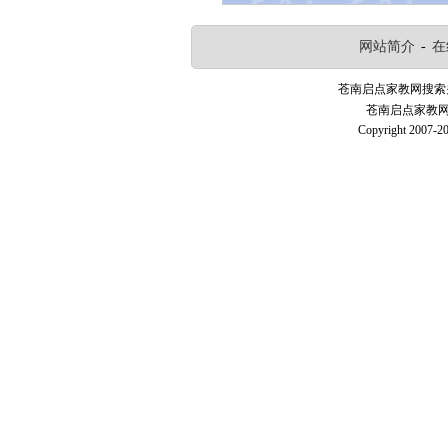
网站简介
-
在
苍南启点家教网搜索
苍南启点家教网—
Copyright 2