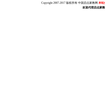
Copyright 2007-2017 版权所有 中国启点家教网
本站
欢迎代理启点家教（w