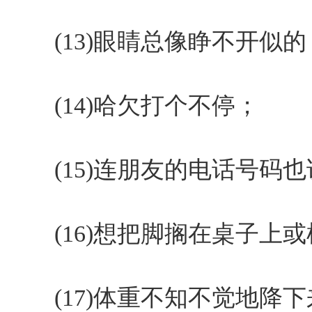
(13)眼睛总像睁不开似的
(14)哈欠打个不停；
(15)连朋友的电话号码也
(16)想把脚搁在桌子上或
(17)体重不知不觉地降下