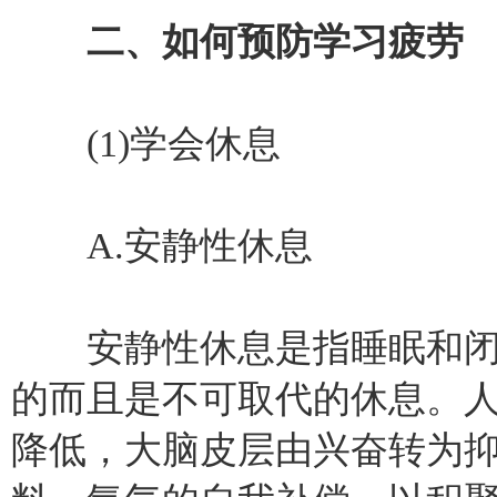
二、如何预防学习疲劳
(1)学会休息
A.安静性休息
安静性休息是指睡眠和闭
的而且是不可取代的休息。
降低，大脑皮层由兴奋转为