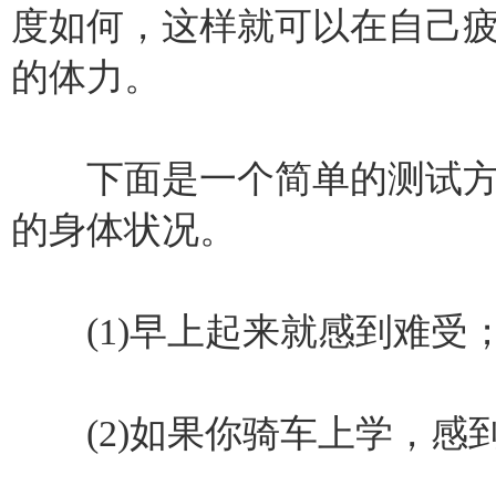
度如何，这样就可以在自己
的体力。
下面是一个简单的测试方
的身体状况。
(1)早上起来就感到难受
(2)如果你骑车上学，感