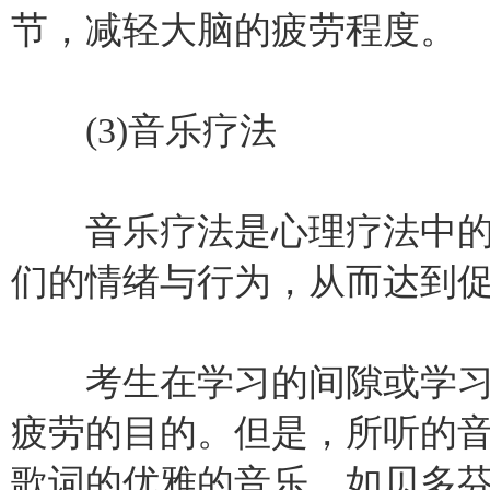
节，减轻大脑的疲劳程度。
(3)音乐疗法
音乐疗法是心理疗法中的
们的情绪与行为，从而达到
考生在学习的间隙或学习
疲劳的目的。但是，所听的音
歌词的优雅的音乐。如贝多