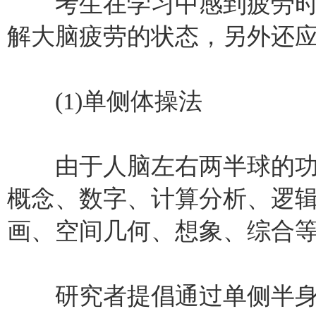
考生在学习中感到疲劳时
解大脑疲劳的状态，另外还
(1)单侧体操法
由于人脑左右两半球的功
概念、数字、计算分析、逻
画、空间几何、想象、综合
研究者提倡通过单侧半身