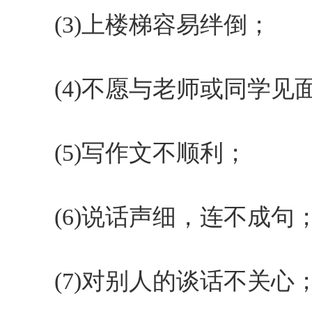
(3)上楼梯容易绊倒；
(4)不愿与老师或同学见
(5)写作文不顺利；
(6)说话声细，连不成句
(7)对别人的谈话不关心