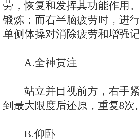
劳，恢复和发挥其功能作用
锻炼；而右半脑疲劳时，进
单侧体操对消除疲劳和增强
A.全神贯注
站立并目视前方，右手紧
到最大限度后还原，重复8次
B.仰卧