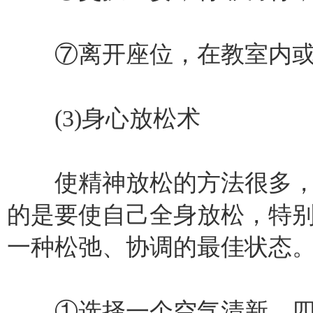
⑦离开座位，在教室内或
(3)身心放松术
使精神放松的方法很多，
的是要使自己全身放松，特
一种松弛、协调的最佳状态
①选择一个空气清新，四