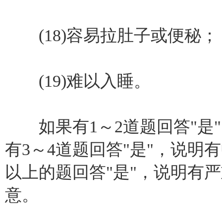
(18)容易拉肚子或便秘；
(19)难以入睡。
如果有1～2道题回答"是
有3～4道题回答"是"，说明
以上的题回答"是"，说明有
意。