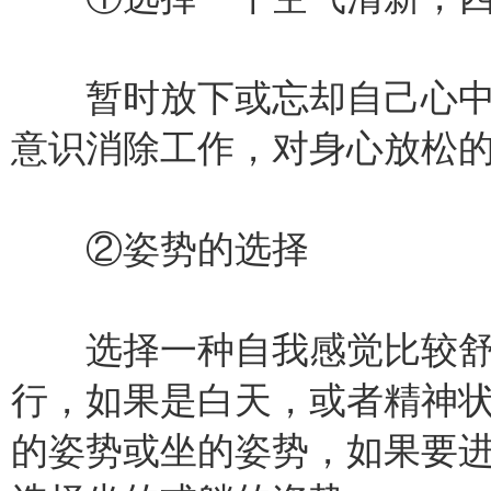
暂时放下或忘却自己心中
意识消除工作，对身心放松
②姿势的选择
选择一种自我感觉比较舒
行，如果是白天，或者精神
的姿势或坐的姿势，如果要