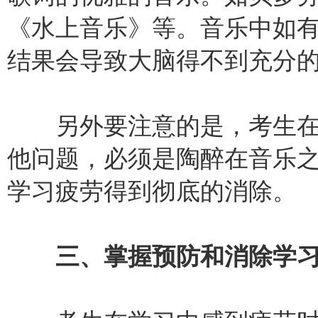
《水上音乐》等。音乐中如
结果会导致大脑得不到充分
另外要注意的是，考生在
他问题，必须是陶醉在音乐
学习疲劳得到彻底的消除。
三、掌握预防和消除学习