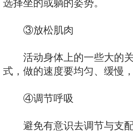
选择坐的或躺的姿势。
③放松肌肉
活动身体上的一些大的关
式，做的速度要均匀、缓慢
④调节呼吸
避免有意识去调节与支配