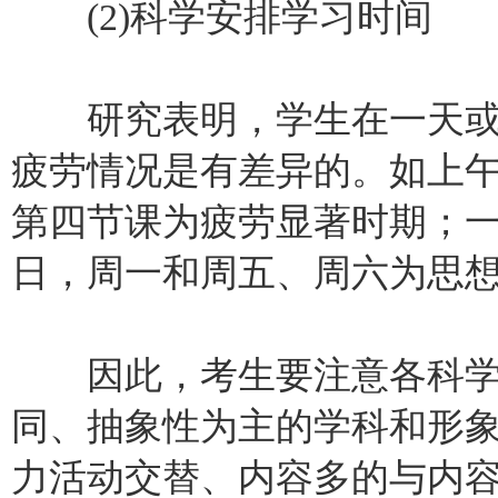
(2)科学安排学习时间
研究表明，学生在一天或
疲劳情况是有差异的。如上
第四节课为疲劳显著时期；
日，周一和周五、周六为思
因此，考生要注意各科学
同、抽象性为主的学科和形
力活动交替、内容多的与内