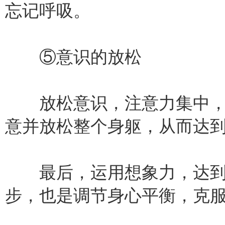
忘记呼吸。
⑤意识的放松
放松意识，注意力集中，
意并放松整个身躯，从而达
最后，运用想象力，达到
步，也是调节身心平衡，克