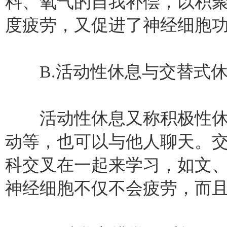
料、氧气的自我补偿，以积
度疲劳，又促进了神经细胞
B.活动性休息与交替式休
活动性休息又称积极性休
动等，也可以与他人聊天。
科交叉在一起来学习，如文
神经细胞不仅不会疲劳，而