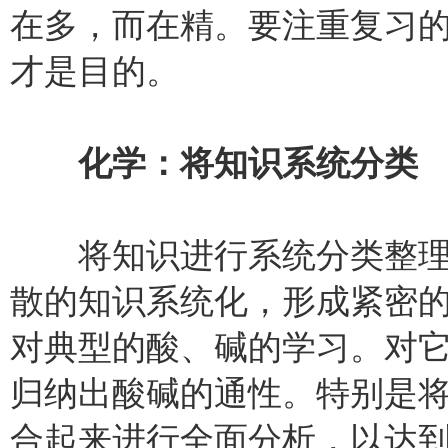
在多，而在精。要注重复习
才是目的。
化学：将知识系统分类
将知识进行系统分类整理
散的知识系统化，形成紧密
对典型的酸、碱的学习。对
归纳出酸碱的通性。特别是
合起来进行全面分析，以达