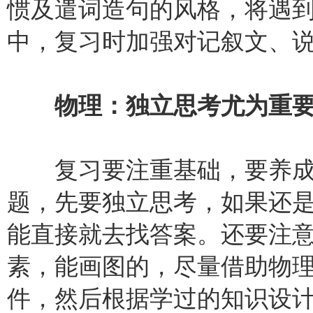
惯及遣词造句的风格，将遇
中，复习时加强对记叙文、
物理：独立思考尤为重
复习要注重基础，要养成
题，先要独立思考，如果还
能直接就去找答案。还要注
素，能画图的，尽量借助物
件，然后根据学过的知识设