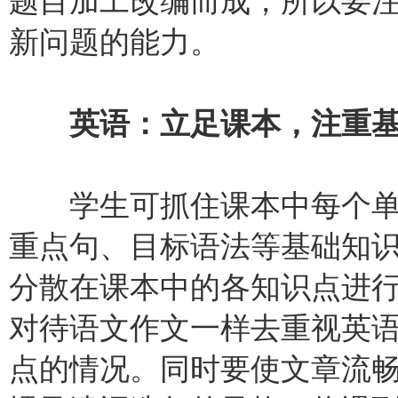
题目加工改编而成，所以要
新问题的能力。
英语：立足课本，注重基
学生可抓住课本中每个单
重点句、目标语法等基础知
分散在课本中的各知识点进
对待语文作文一样去重视英
点的情况。同时要使文章流