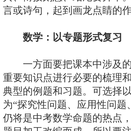
言或诗句，起到画龙点睛的
数学：以专题形式复习
一方面要把课本中涉及的
重要知识点进行必要的梳理
典型的例题和习题。可选择
为“探究性问题、应用性问题
仍将是中考数学命题的热点