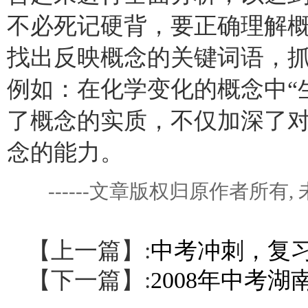
不必死记硬背，要正确理解
找出反映概念的关键词语，
例如：在化学变化的概念中“
了概念的实质，不仅加深了
念的能力。
------文章版权归原作者所
【上一篇】:
中考冲刺，复习
【下一篇】:
2008年中考湖