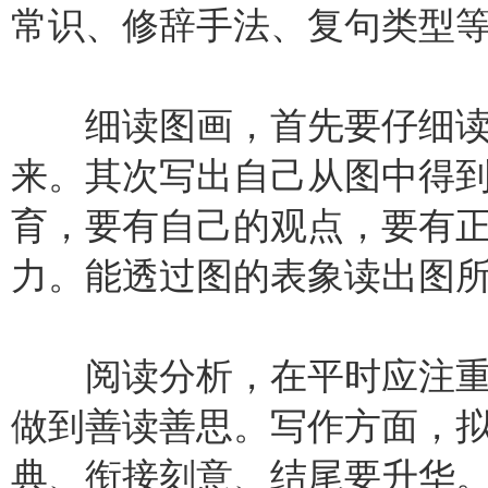
常识、修辞手法、复句类型
细读图画，首先要仔细读
来。其次写出自己从图中得
育，要有自己的观点，要有
力。能透过图的表象读出图
阅读分析，在平时应注重
做到善读善思。写作方面，
典、衔接刻意、结尾要升华