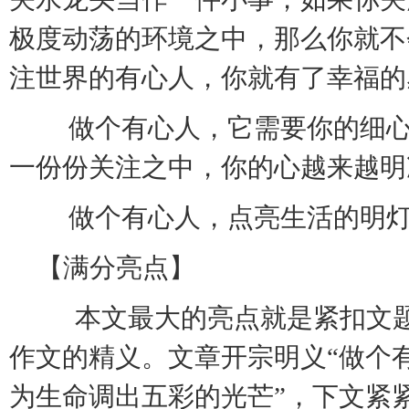
极度动荡的环境之中，那么你就不
注世界的有心人，你就有了幸福的
做个有心人，它需要你的细心
一份份关注之中，你的心越来越
做个有心人，点亮生活的明灯
【满分亮点】
本文最大的亮点就是紧扣文题
作文的精义。文章开宗明义“做个
为生命调出五彩的光芒”，下文紧