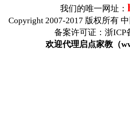
我们的唯一网址：
Copyright 2007-2017 版权
备案许可证：浙ICP备0
欢迎代理启点家教（www.