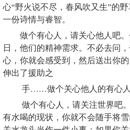
心“野火说不尽，春风吹又生”的
一份诗情与睿智。
做个有心人，请关心他人吧。
日，他们的精神需求。不必去问，
心，你就会感受到，然后送出你的
伸出了援助之
手……做个关心他人的有心
做个有心人，请关注世界吧。
有水喝的现状，你就不会随手将雪
关水龙头当作一件小事；如果你关