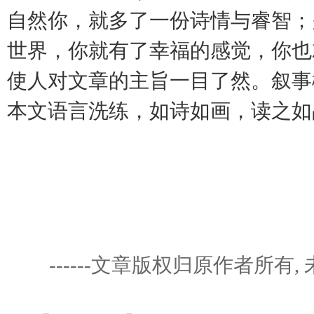
自然你，就多了一份诗情与睿智；
世界，你就有了幸福的感觉，你也
使人对文章的主旨一目了然。叙事
本文语言洗练，如诗如画，读之如
------文章版权归原作者所