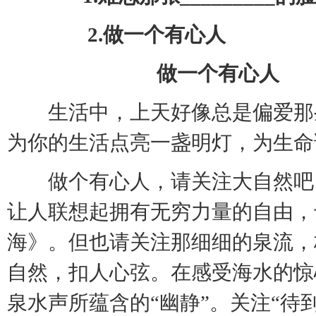
2.
做一个有心人
做一个有心人
生活中，上天好像总是偏爱那
为你的生活点亮一盏明灯，为生
做个有心人，请关注大自然吧
让人联想起拥有无穷力量的自由，
海》。但也请关注那细细的泉流，
自然，扣人心弦。在感受海水的惊
泉水声所蕴含的“幽静”。关注“待