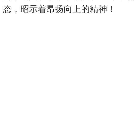
态，昭示着昂扬向上的精神！