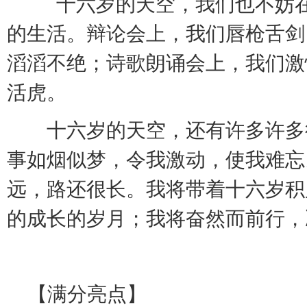
十六岁的天空，我们也不妨在
的生活。辩论会上，我们唇枪舌剑
滔滔不绝；诗歌朗诵会上，我们激
活虎。
十六岁的天空，还有许多许多
事如烟似梦，令我激动，使我难忘
远，路还很长。我将带着十六岁积
的成长的岁月；我将奋然而前行，
【满分亮点】