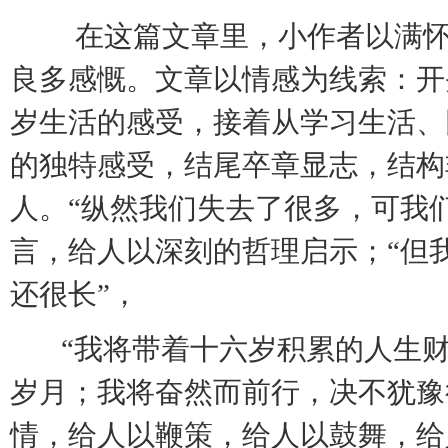
在这篇文章里，小作者以满怀
良多感慨。文章以情感为线索：开
岁生活的感受，接着从学习生活、
的独特感受，结尾卒章显志，结构
人。“纵然我们失去了很多，可我
言，给人以深刻的哲理启示；“但
还很长”，
“我将带着十六岁积累的人生
岁月；我将奋然而前行，决不犹豫
情，给人以鞭策，给人以鼓舞，给