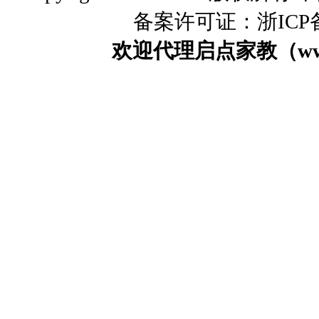
备案许可证：浙ICP备0
欢迎代理启点家教（www.