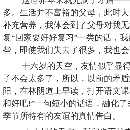
这世界本来就充满了矛盾——
多。生活并不富裕的父母，此时大买
补充营养，我体会到了父母对我无
复“回家要好好复习”一类的话，
些，即使我们失去了很多，我也会
十六岁的天空，友情似乎显得
子不会太多了，所以，以前的矛盾
阳，在林阴道上早读，打开语文课
和好吧!”一句短小的话语，融化
季节所特有的友谊的真情告白。