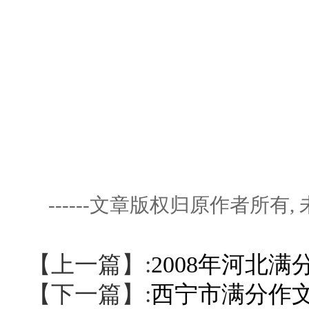
------文章版权归原作者所
【上一篇】:
2008年河北满
【下一篇】:
西宁市满分作