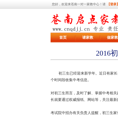
您好，欢迎来苍南一对一家教中心！请
【登录
首页
请家教
做家教
201
初三生已经迎来新学年。近日有家长
个时间段收集中考信息。
对初三生而言，及时了解、掌握中考相关
长就要通过权威报纸、网站等，关注最新
考试院中招办有关负责人提醒，初三生家