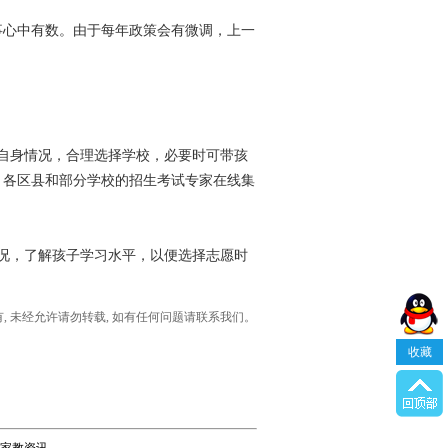
事心中有数。由于每年政策会有微调，上一
自身情况，合理选择学校，必要时可带孩
、各区县和部分学校的招生考试专家在线集
况，了解孩子学习水平，以便选择志愿时
所有, 未经允许请勿转载, 如有任何问题请联系我们。
收藏