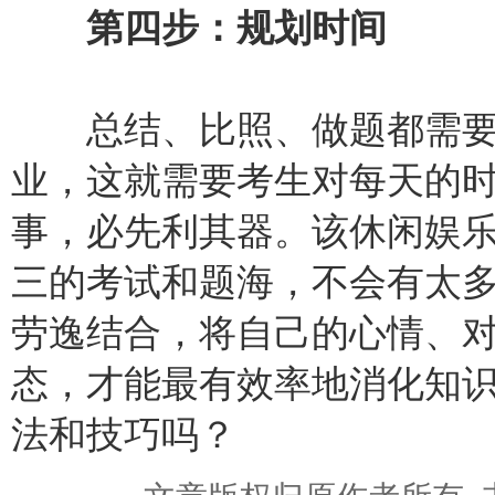
第四步：规划时间
总结、比照、做题都需要
业，这就需要考生对每天的
事，必先利其器。该休闲娱
三的考试和题海，不会有太
劳逸结合，将自己的心情、
态，才能最有效率地消化知
法和技巧吗？