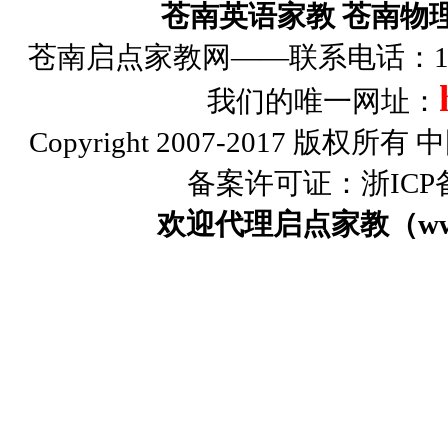
苍南英语家教
苍南物
苍南启点家教网——联系电话：1326
我们的唯一网址：
Copyright 2007-2017 版权
备案许可证：浙ICP备0
欢迎代理启点家教（www.