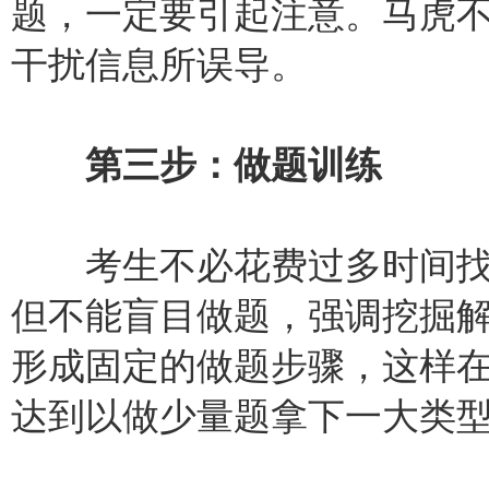
题，一定要引起注意。马虎
干扰信息所误导。
第三步：做题训练
考生不必花费过多时间找
但不能盲目做题，强调挖掘
形成固定的做题步骤，这样
达到以做少量题拿下一大类