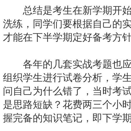
总结是考生在新学期开始
洗练，同学们要根据自己的
才能在下半学期定好备考方
各年的几套实战考题也应
组织学生进行试卷分析，学
问自己为什么错了，当时考
是思路短缺？花费两三个小
握完备的知识笔记，即下学