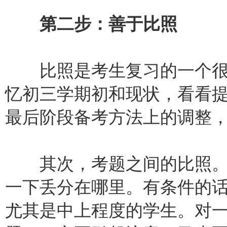
第二步：善于比照
比照是考生复习的一个很
忆初三学期初和现状，看看
最后阶段备考方法上的调整
其次，考题之间的比照。
一下丢分在哪里。有条件的
尤其是中上程度的学生。对一