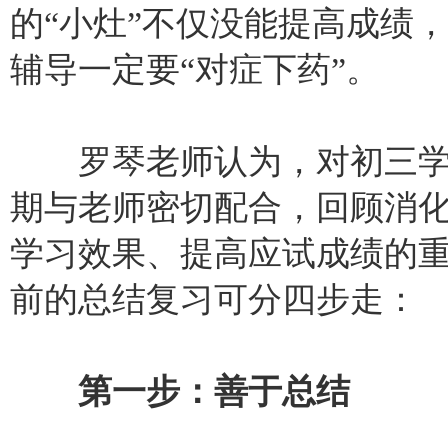
的“小灶”不仅没能提高成绩
辅导一定要“对症下药”。
罗琴老师认为，对初三学
期与老师密切配合，回顾消
学习效果、提高应试成绩的
前的总结复习可分四步走：
第一步：善于总结