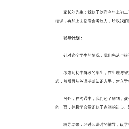
家长刘先生：我孩子刘洋今年上初二了
结课，再加上面临着会考压力，所以我们
辅导计划：
针对这个学生的情况，我们先从与孩子
考虑到初中阶段的学生，在生理与智力
式，然后再从英语基础知识入手，建立学
另外，在沟通中，我们还了解到，孩子
的一面，并且学会赏识孩子点滴的进步。
辅导结果：经过62课时的辅导，该学