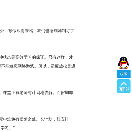
外，寒假即将来临，我们也给刘洋制订了
神状态是高效学习的保证。只有这样，才
更不能迷恋网络游戏。所以，适度放松是进
收藏
，课堂上有老师有计划地讲解。而假期却
程中难免有松懈之处。长计划，短安排，
学习。”