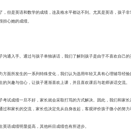
，但是英语和数学的成绩，连及格水平都达不到。尤其是英语，孩子非
很担心她的成绩。
沟通入手。通过与孩子单独谈话，我们了解到孩子是由于不喜欢自己的
方面所发生的一系列特殊变化，我们认为选用年轻又具有心理辅导经验
生的兴趣与信心，让孩子逐渐喜欢上课，并且喜欢课后与老师谈话交流。
考试成绩一旦不好，家长就会采取打骂的方式解决。因此，我们和家长
通过和家长的交流，家长也决定先从自身改起，客观评价孩子微小的努力
生英语成绩明显提高，其他科目成绩也有所进步。