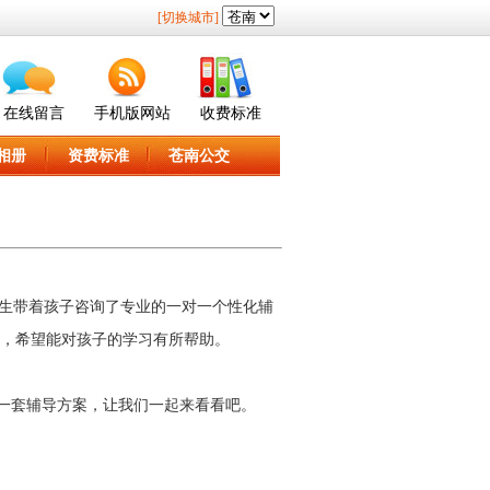
[切换城市]
在线留言
手机版网站
收费标准
相册
资费标准
苍南公交
生带着孩子咨询了专业的一对一个性化辅
看，希望能对孩子的学习有所帮助。
一套辅导方案，让我们一起来看看吧。