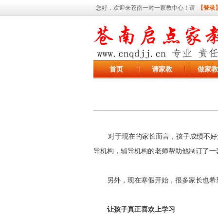
您好，欢迎来苍南一对一家教中心！请
【登录
首页
请家教
做家教
对于现在的家长而言，孩子成绩不好
导机构，辅导机构的老师帮助他制订了一
另外，现在寒假开始，很多家长也希望
让孩子真正喜欢上学习