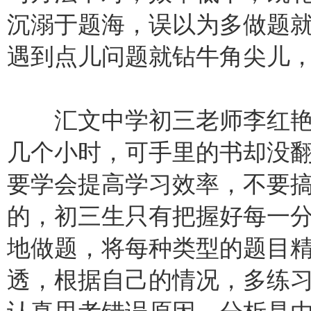
沉溺于题海，误以为多做题
遇到点儿问题就钻牛角尖儿
汇文中学初三老师李红艳
几个小时，可手里的书却没
要学会提高学习效率，不要
的，初三生只有把握好每一
地做题，将每种类型的题目
透，根据自己的情况，多练