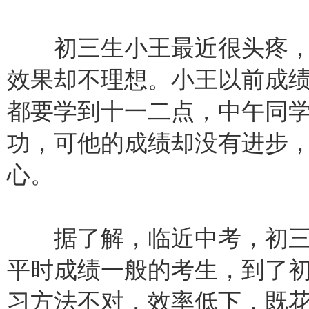
初三生小王最近很头疼，
效果却不理想。小王以前成
都要学到十一二点，中午同
功，可他的成绩却没有进步
心。
据了解，临近中考，初三
平时成绩一般的考生，到了
习方法不对，效率低下，既