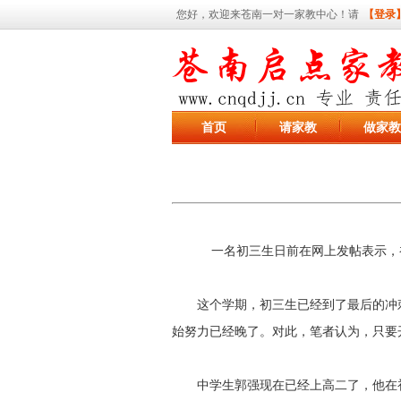
您好，欢迎来苍南一对一家教中心！请
【登录
首页
请家教
做家教
一名初三生日前在网上发帖表示，
这个学期，初三生已经到了最后的冲刺阶
始努力已经晚了。对此，笔者认为，只要
中学生郭强现在已经上高二了，他在初三