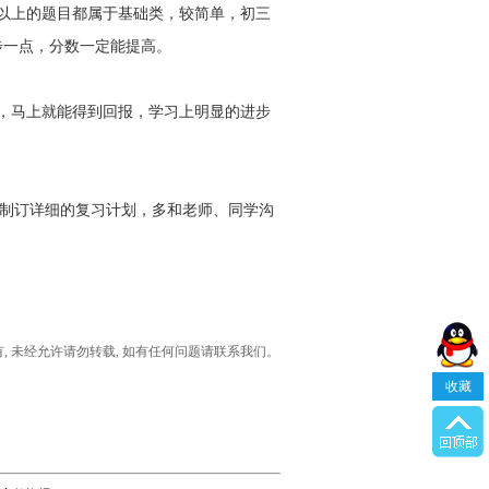
以上的题目都属于基础类，较简单，初三
步一点，分数一定能提高。
，马上就能得到回报，学习上明显的进步
制订详细的复习计划，多和老师、同学沟
所有, 未经允许请勿转载, 如有任何问题请联系我们。
收藏