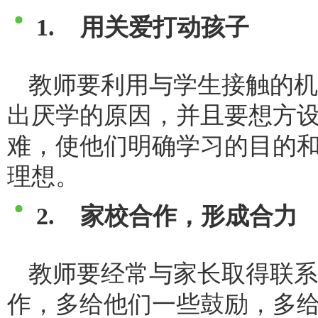
1. 用关爱打动孩子
教师要利用与学生接触的机
出厌学的原因，并且要想方
难，使他们明确学习的目的
理想。
2. 家校合作，形成合力
教师要经常与家长取得联系
作，多给他们一些鼓励，多