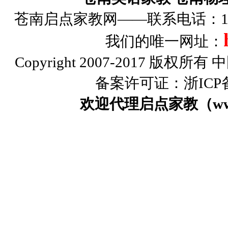
苍南启点家教网——联系电话：1326
我们的唯一网址：
Copyright 2007-2017 版权
备案许可证：浙ICP备0
欢迎代理启点家教（www.