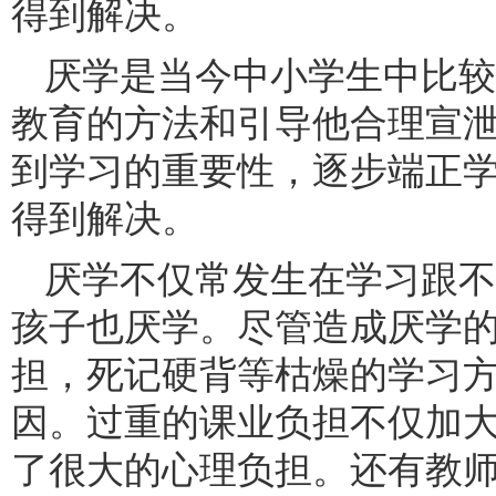
得到解决。
厌学是当今中小学生中比较
教育的方法和引导他合理宣
到学习的重要性，逐步端正
得到解决。
厌学不仅常发生在学习跟不
孩子也厌学。尽管造成厌学
担，死记硬背等枯燥的学习
因。过重的课业负担不仅加
了很大的心理负担。还有教