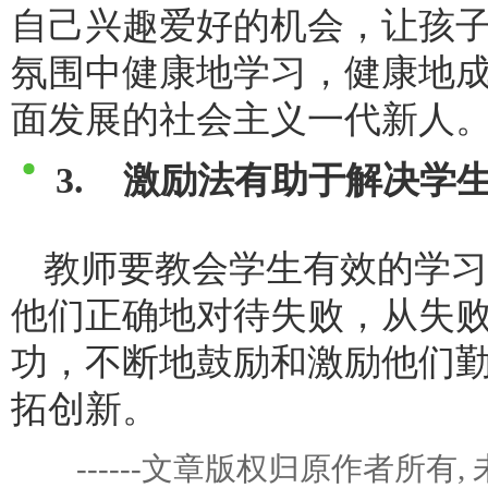
自己兴趣爱好的机会，让孩
氛围中健康地学习，健康地
面发展的社会主义一代新人
3. 激励法有助于解决学
教师要教会学生有效的学习
他们正确地对待失败，从失
功，不断地鼓励和激励他们
拓创新。
------文章版权归原作者所