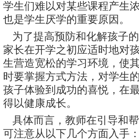
学生们难以对某些课程产生
也是学生厌学的重要原因。
为了提高预防和化解孩子的
家长在开学之初应适时地对
生营造宽松的学习环境，使
时要掌握方式方法，对学生
孩子体验到成功的喜悦，在
得以健康成长。
具体而言，教师在引导和帮
可注意从以下几个方面入手