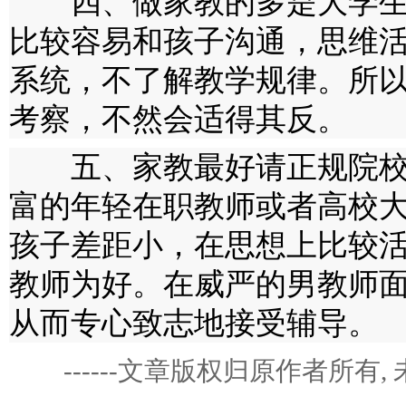
四、做家教的多是大学生
比较容易和孩子沟通，思维
系统，不了解教学规律。所
考察，不然会适得其反。
五、家教最好请正规院校
富的年轻在职教师或者高校
孩子差距小，在思想上比较
教师为好。在威严的男教师
从而专心致志地接受辅导。
------文章版权归原作者所