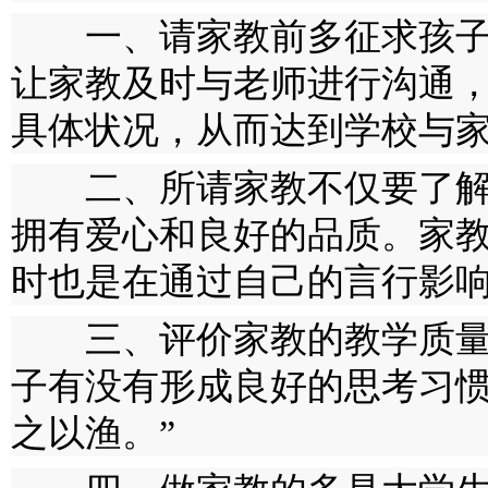
一、请家教前多征求孩子
让家教及时与老师进行沟通
具体状况，从而达到学校与
二、所请家教不仅要了解
拥有爱心和良好的品质。家
时也是在通过自己的言行影
三、评价家教的教学质量
子有没有形成良好的思考习惯
之以渔。”