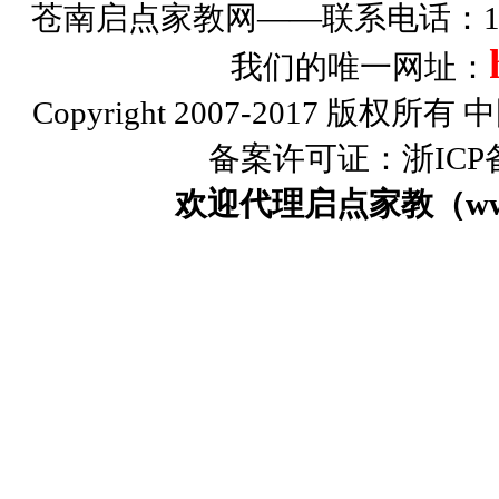
苍南启点家教网——联系电话：1326
我们的唯一网址：
Copyright 2007-2017 版权
备案许可证：浙ICP备0
欢迎代理启点家教（www.