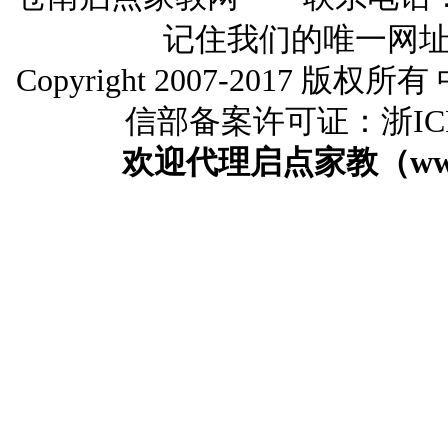
记住我们的唯一网
Copyright 2007-2017 版
信部备案许可证：浙ICP备
欢迎代理启点家教（www.