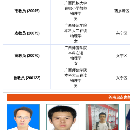
广西民族大学
在职小学教师
韦教员 (20045)
西乡塘区
物理学
男
广西师范学院
本科大二在读
农教员 (20079)
兴宁区
物理学
女
广西师范学院
本科在读
黄教员 (20070)
兴宁区
物理学
女
广西师范学院
本科大三在读
曾教员 (200122)
兴宁区
物理学
男
苍南启点家