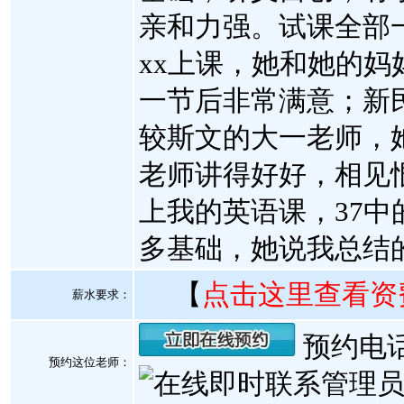
亲和力强。试课全部
xx上课，她和她的
一节后非常满意；新
较斯文的大一老师，
老师讲得好好，相见
上我的英语课，37
多基础，她说我总结
【
点击这里查看资
薪水要求：
预约电话:
预约这位老师：