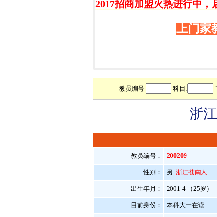
2017招商加盟火热进行中，
上门家
教员编号
科目:
浙江
教员编号：
200209
性别：
男
浙江苍南人
出生年月：
2001-4 （25岁）
目前身份：
本科大一在读