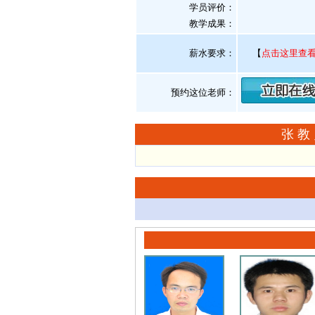
学员评价：
教学成果：
薪水要求：
【
点击这里查
预约这位老师：
张教