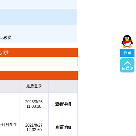
记录
收藏
最后登录
2023/3/26
查看详细
11:08:38
会针对学生
2021/8/27
查看详细
12:32:50